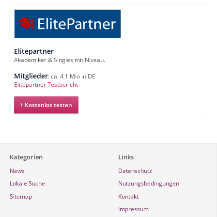
Elitepartner
Akademiker & Singles mit Niveau.
Mitglieder
: ca. 4,1 Mio in DE
Elitepartner Testbericht
Kostenlos testen
Kategorien
Links
News
Datenschutz
Lokale Suche
Nutzungsbedingungen
Sitemap
Kontakt
Impressum