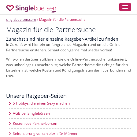
singleboersen.com
Magazin für die Partnersuche
»
Magazin für die Partnersuche
Zunächst sind hier einzelne Ratgeber-Artikel zu finden
In Zukunft wird hier ein umfangreiches Magazin rund um die Online-
Partnersuche enstehen. Schaut doch gerne mal wieder vorbei!
Wir wollen darüber aufklären, wie die Online-Partnersuche funktioniert,
was unbedingt zu beachten ist, welche Partnerbörse die richtige für den
Einzelnen ist, welche Kosten und Kündigungsfristen damit verbunden sind
usw.
Unsere Ratgeber-Seiten
5 Hobbys, die einen Sexy machen
AGB bei Singlebörsen
Kostenlose Partnerbörsen
Seitensprung verschleiern für Männer