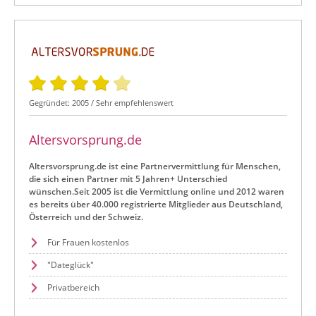
Gegründet: 2005 / Sehr empfehlenswert
Altersvorsprung.de
Altersvorsprung.de ist eine Partnervermittlung für Menschen,
die sich einen Partner mit 5 Jahren+ Unterschied
wünschen.Seit 2005 ist die Vermittlung online und 2012 waren
es bereits über
40.000 registrierte Mitglieder
aus Deutschland,
Österreich und der Schweiz.
Für Frauen kostenlos
"Dateglück"
Privatbereich