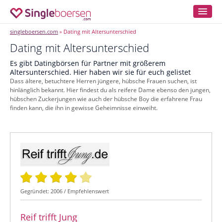
singleboersen.com
Dating mit Altersunterschied
»
Dating mit Altersunterschied
Es gibt Datingbörsen für Partner mit größerem
Altersunterschied. Hier haben wir sie für euch gelistet
Dass ältere, betuchtere Herren jüngere, hübsche Frauen suchen, ist
hinlänglich bekannt. Hier findest du als reifere Dame ebenso den jungen,
hübschen Zuckerjungen wie auch der hübsche Boy die erfahrene Frau
finden kann, die ihn in gewisse Geheimnisse einweiht.
Gegründet: 2006 / Empfehlenswert
Reif trifft Jung