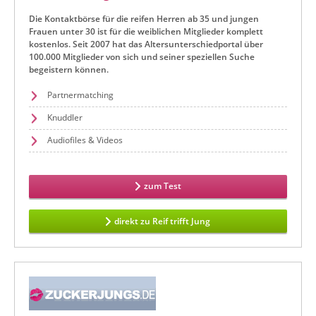
Die Kontaktbörse für die reifen Herren ab 35 und jungen
Frauen unter 30 ist für die weiblichen Mitglieder komplett
kostenlos. Seit 2007 hat das Altersunterschiedportal über
100.000 Mitglieder von sich und seiner speziellen Suche
begeistern können.
Partnermatching
Knuddler
Audiofiles & Videos
zum Test
direkt zu Reif trifft Jung