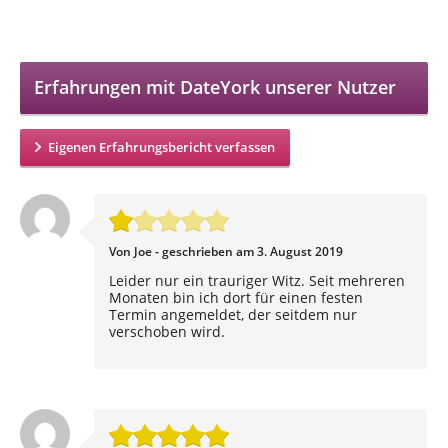
Erfahrungen mit DateYork unserer Nutzer
Eigenen Erfahrungsbericht verfassen
Von Joe - geschrieben am 3. August 2019
Leider nur ein trauriger Witz. Seit mehreren
Monaten bin ich dort für einen festen
Termin angemeldet, der seitdem nur
verschoben wird.