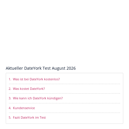
Aktueller DateYork Test August 2026
Was ist bei DateYork kostenlos?
Was kostet DateYork?
Wie kann ich DateYork kündigen?
Kundenservice
Fazit DateYork im Test