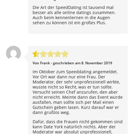
Die Art der SpeedDating ist tausend mal
besser als alle online datings zusammen.
Auch beim kennenlernen in die Augen
sehen zu können ist ein großes Plus.
Von Frank - geschrieben am 8. November 2019
Im Oktober zum Speeddating angemeldet.
Vor Ort war dann nur eine Frau. Der
Moderator, der sehr unprofessionell wirkte,
wusste nicht so Recht, was er tun sollte.
Versucht seinen Chef anzurufen, den aber
nicht erreicht. Meinte dann das Event würde
ausfallen, man sollte sich per Mail einen
Gutschein geben lasen. Kurz darauf war er
dann grußlos weg.
Dafür, dass die Frauen nicht gekommen sind
kann Date York natürlich nichts. Aber der
Moderator war absolut unprofessionell,