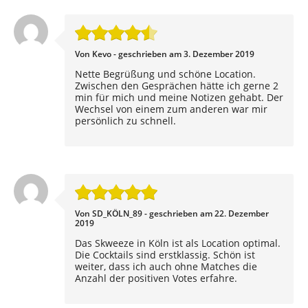
Von Kevo - geschrieben am 3. Dezember 2019
Nette Begrüßung und schöne Location.
Zwischen den Gesprächen hätte ich gerne 2
min für mich und meine Notizen gehabt. Der
Wechsel von einem zum anderen war mir
persönlich zu schnell.
Von SD_KÖLN_89 - geschrieben am 22. Dezember
2019
Das Skweeze in Köln ist als Location optimal.
Die Cocktails sind erstklassig. Schön ist
weiter, dass ich auch ohne Matches die
Anzahl der positiven Votes erfahre.