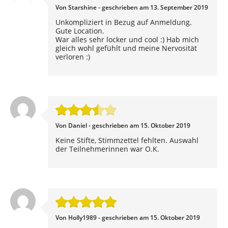
Von Starshine - geschrieben am 13. September 2019
Unkompliziert in Bezug auf Anmeldung.
Gute Location.
War alles sehr locker und cool :) Hab mich
gleich wohl gefühlt und meine Nervosität
verloren :)
Von Daniel - geschrieben am 15. Oktober 2019
Keine Stifte, Stimmzettel fehlten. Auswahl
der Teilnehmerinnen war O.K.
Von Holly1989 - geschrieben am 15. Oktober 2019