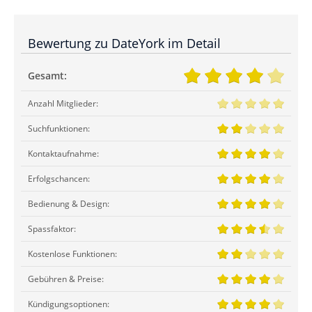
Bewertung zu DateYork im Detail
Gesamt:
Anzahl Mitglieder:
Suchfunktionen:
Kontaktaufnahme:
Erfolgschancen:
Bedienung & Design:
Spassfaktor:
Kostenlose Funktionen:
Gebühren & Preise:
Kündigungsoptionen: