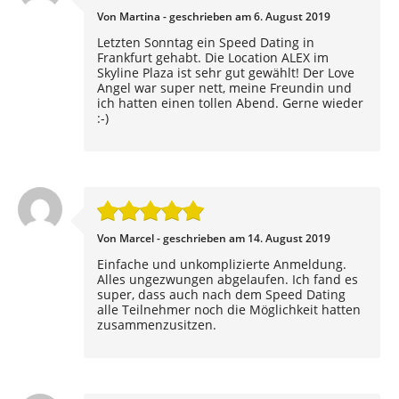
Von Martina - geschrieben am 6. August 2019
Letzten Sonntag ein Speed Dating in
Frankfurt gehabt. Die Location ALEX im
Skyline Plaza ist sehr gut gewählt! Der Love
Angel war super nett, meine Freundin und
ich hatten einen tollen Abend. Gerne wieder
:-)
Von Marcel - geschrieben am 14. August 2019
Einfache und unkomplizierte Anmeldung.
Alles ungezwungen abgelaufen. Ich fand es
super, dass auch nach dem Speed Dating
alle Teilnehmer noch die Möglichkeit hatten
zusammenzusitzen.