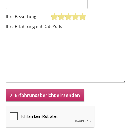
Ihre Bewertung:
Ihre Erfahrung mit DateYork:
Erfahrungsbericht einsenden