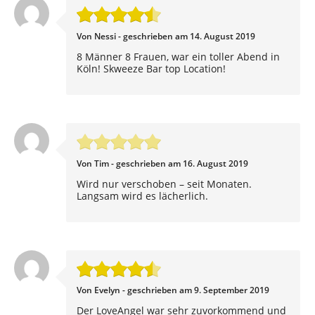
Von Nessi - geschrieben am 14. August 2019
8 Männer 8 Frauen, war ein toller Abend in
Köln! Skweeze Bar top Location!
Von Tim - geschrieben am 16. August 2019
Wird nur verschoben – seit Monaten.
Langsam wird es lächerlich.
Von Evelyn - geschrieben am 9. September 2019
Der LoveAngel war sehr zuvorkommend und