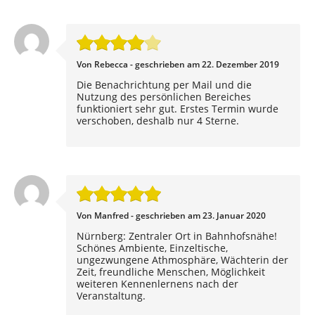
Von Rebecca - geschrieben am 22. Dezember 2019
Die Benachrichtung per Mail und die
Nutzung des persönlichen Bereiches
funktioniert sehr gut. Erstes Termin wurde
verschoben, deshalb nur 4 Sterne.
Von Manfred - geschrieben am 23. Januar 2020
Nürnberg: Zentraler Ort in Bahnhofsnähe!
Schönes Ambiente, Einzeltische,
ungezwungene Athmosphäre, Wächterin der
Zeit, freundliche Menschen, Möglichkeit
weiteren Kennenlernens nach der
Veranstaltung.