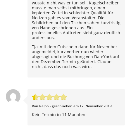
wusste nicht was er tun soll. Kugelschreiber
musste man selbst mitbringen, einen
kopierten Zettel in schlechter Qualität für
Notizen gab es vom Veranstalter. Die
Schildchen auf den Tischen sahen kurzfristig
von Hand geschrieben aus. Ein
professionelles Auftreten sieht ganz deutlich
anders aus.
Tja, mit dem Gutschein dann für November
angemeldet, kurz vorher nun wieder
abgesagt und die Buchung von DateYork auf
den Dezember Termin geändert. Glaube
nicht, dass das noch was wird.
Von Ralph - geschrieben am 17. November 2019
Kein Termin in 11 Monaten!