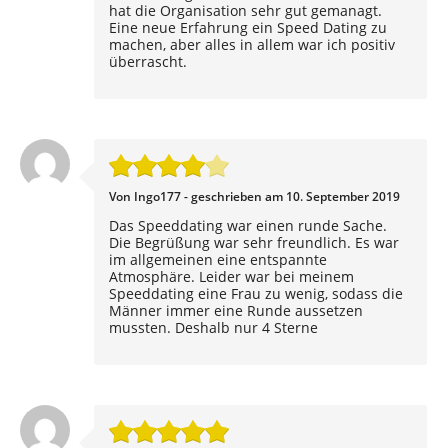
hat die Organisation sehr gut gemanagt.
Eine neue Erfahrung ein Speed Dating zu
machen, aber alles in allem war ich positiv
überrascht.
Von Ingo177 - geschrieben am 10. September 2019
Das Speeddating war einen runde Sache.
Die Begrüßung war sehr freundlich. Es war
im allgemeinen eine entspannte
Atmosphäre. Leider war bei meinem
Speeddating eine Frau zu wenig, sodass die
Männer immer eine Runde aussetzen
mussten. Deshalb nur 4 Sterne