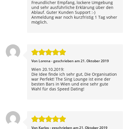
Freundlicher Empfang, lockere Umgebung
und sehr ausführliche Erklärung über den
Ablauf. Guter Kunden Support :-)
Anmeldung war noch kurzfristig 1 Tag voher
möglich.
Von Lorena - geschrieben am 21. Oktober 2019
Wien 20.10.2019:
Die Idee finde ich sehr gut, Die Organisation
war Perfekt! The Sing Lounge ist eine der
besten Bars in Wien und eine sehr gute
Wahl für das Speed Dating!
Von Karlos - geschrieben am 21. Oktober 2019