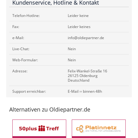
Kundenservice, Hotline & Kontakt
Telefon-Hotline:
Leider keine
Fax:
Leider keines
e-Mail:
info@oldiepartner.de
Live-Chat:
Nein
Web-Formular:
Nein
Adresse:
Felix-Wankel-Straße 16
26125 Oldenburg
Deutschland
Support erreichbar:
E-Mail ›› binnen 48h
Alternativen zu Oldiepartner.de