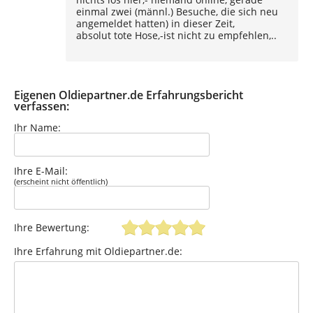
einmal zwei (männl.) Besuche, die sich neu
angemeldet hatten) in dieser Zeit,
absolut tote Hose,-ist nicht zu empfehlen,..
Eigenen Oldiepartner.de Erfahrungsbericht
verfassen:
Ihr Name:
Ihre E-Mail:
(erscheint nicht öffentlich)
Ihre Bewertung:
Ihre Erfahrung mit Oldiepartner.de: