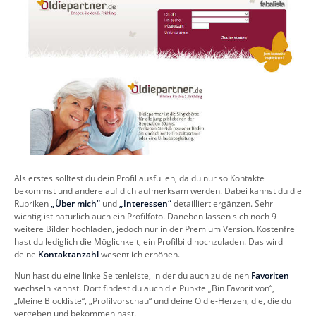
Als erstes solltest du dein Profil ausfüllen, da du nur so Kontakte
bekommst und andere auf dich aufmerksam werden. Dabei kannst du die
Rubriken
„Über mich“
und
„Interessen“
detailliert ergänzen. Sehr
wichtig ist natürlich auch ein Profilfoto. Daneben lassen sich noch 9
weitere Bilder hochladen, jedoch nur in der Premium Version. Kostenfrei
hast du lediglich die Möglichkeit, ein Profilbild hochzuladen. Das wird
deine
Kontaktanzahl
wesentlich erhöhen.
Nun hast du eine linke Seitenleiste, in der du auch zu deinen
Favoriten
wechseln kannst. Dort findest du auch die Punkte „Bin Favorit von“,
„Meine Blockliste“, „Profilvorschau“ und deine Oldie-Herzen, die, die du
vergeben und bekommen hast.