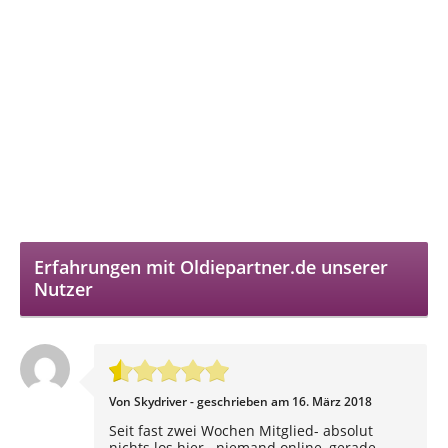
Erfahrungen mit Oldiepartner.de unserer
Nutzer
Von Skydriver - geschrieben am 16. März 2018
Seit fast zwei Wochen Mitglied- absolut
nichts los hier,- niemand online, gerade