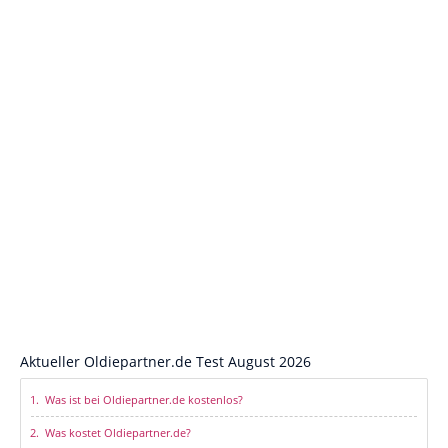
Aktueller Oldiepartner.de Test August 2026
Was ist bei Oldiepartner.de kostenlos?
Was kostet Oldiepartner.de?