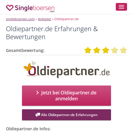
singleboersen.com
Anbieter
Oldiepartner.de
»
»
Oldiepartner.de Erfahrungen &
Bewertungen
Gesamtbewertung:
Jetzt bei Oldiepartner.de
anmelden
Alle Oldiepartner.de Erfahrungen
Oldiepartner.de Infos: