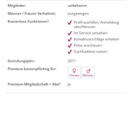
Mitglieder:
unbekannt
Männer / Frauen Verhältnis:
ausgewogen
Kostenlose Funktionen?
Profil ausfüllen, Anmeldung
abschliessen
Im Service umsehen
Kontaktvorschläge erhalten
Fotos anschauen
Suchfunktion nutzen
Gründungsjahr:
2011
Premium kostenpflichtig für:
Frauen
Männer
Premium-Mitgliedschaft = Abo?
Ja