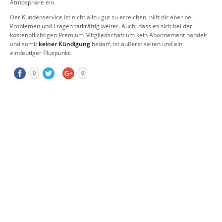
Atmosphäre ein.
Der Kundenservice ist nicht allzu gut zu erreichen, hilft dir aber bei
Problemen und Fragen tatkräftig weiter. Auch, dass es sich bei der
kostenpflichtigen Premium Mitgliedschaft um kein Abonnement handelt
und somit
keiner Kündigung
bedarf, ist äußerst selten und ein
eindeutiger Pluspunkt.
0
0