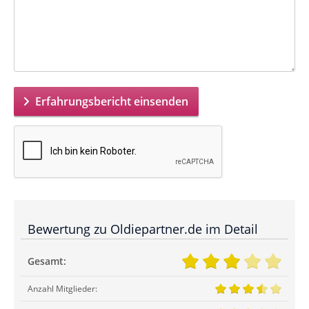
Erfahrungsbericht einsenden
Bewertung zu Oldiepartner.de im Detail
Gesamt:
Anzahl Mitglieder: