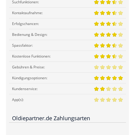
Suchfunktionen:
Kontaktaufnahme:
Erfolgschancen:
Bedienung & Design:
Spassfaktor:
Kostenlose Funktionen:
Gebühren & Preise:
Kündigungsoptionen:
Kundenservice:
App(s):
Oldiepartner.de Zahlungsarten