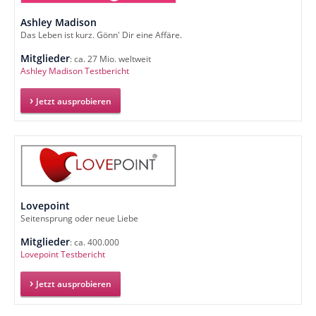
Ashley Madison
Das Leben ist kurz. Gönn' Dir eine Affäre.
Mitglieder
: ca. 27 Mio. weltweit
Ashley Madison Testbericht
Jetzt ausprobieren
Lovepoint
Seitensprung oder neue Liebe
Mitglieder
: ca. 400.000
Lovepoint Testbericht
Jetzt ausprobieren