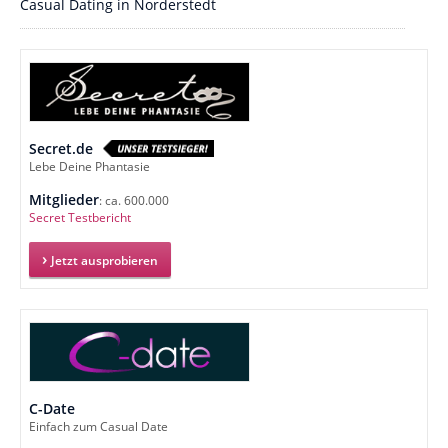
Casual Dating in Norderstedt
Secret.de
Lebe Deine Phantasie
Mitglieder
: ca. 600.000
Secret Testbericht
Jetzt ausprobieren
C-Date
Einfach zum Casual Date