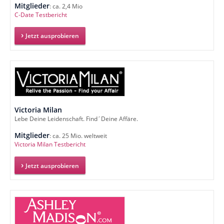
Mitglieder
: ca. 2,4 Mio
C-Date Testbericht
Jetzt ausprobieren
Victoria Milan
Lebe Deine Leidenschaft. Find´Deine Affäre.
Mitglieder
: ca. 25 Mio. weltweit
Victoria Milan Testbericht
Jetzt ausprobieren