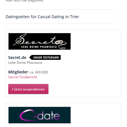
oder auch die Bagatelle.
Datingseiten für Casual Dating in Trier
Secret.de
Lebe Deine Phantasie
Mitglieder
: ca. 600.000
Secret Testbericht
Jetzt ausprobieren