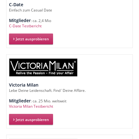
C-Date
Einfach zum Casual Date
Mitglieder
: ca. 2,4 Mio
C-Date Testbericht
Jetzt ausprobieren
Victoria Milan
Lebe Deine Leidenschaft. Find´Deine Affäre.
Mitglieder
: ca. 25 Mio. weltweit
Victoria Milan Testbericht
Jetzt ausprobieren