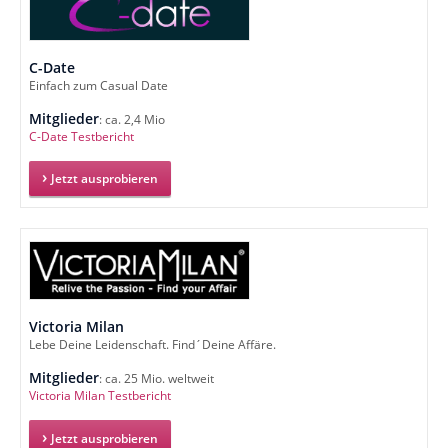
C-Date
Einfach zum Casual Date
Mitglieder
: ca. 2,4 Mio
C-Date Testbericht
Jetzt ausprobieren
Victoria Milan
Lebe Deine Leidenschaft. Find´Deine Affäre.
Mitglieder
: ca. 25 Mio. weltweit
Victoria Milan Testbericht
Jetzt ausprobieren