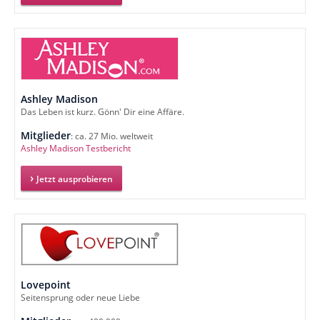
Ashley Madison
Das Leben ist kurz. Gönn' Dir eine Affäre.
Mitglieder
: ca. 27 Mio. weltweit
Ashley Madison Testbericht
Jetzt ausprobieren
Lovepoint
Seitensprung oder neue Liebe