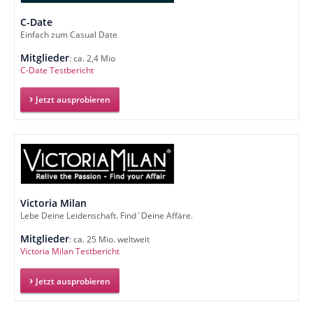
C-Date
Einfach zum Casual Date
Mitglieder
: ca. 2,4 Mio
C-Date Testbericht
Jetzt ausprobieren
Victoria Milan
Lebe Deine Leidenschaft. Find´Deine Affäre.
Mitglieder
: ca. 25 Mio. weltweit
Victoria Milan Testbericht
Jetzt ausprobieren