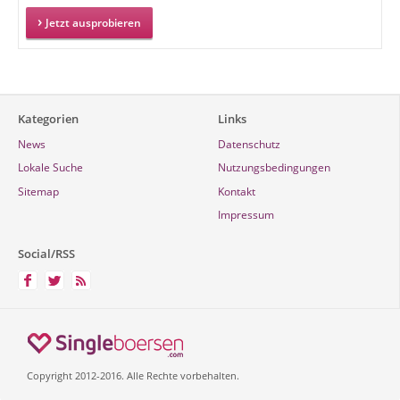
Jetzt ausprobieren
Kategorien
Links
News
Datenschutz
Lokale Suche
Nutzungsbedingungen
Sitemap
Kontakt
Impressum
Social/RSS
Copyright 2012-2016. Alle Rechte vorbehalten.