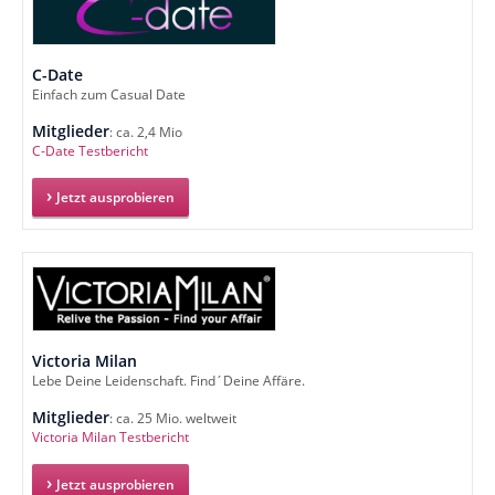
C-Date
Einfach zum Casual Date
Mitglieder
: ca. 2,4 Mio
C-Date Testbericht
Jetzt ausprobieren
Victoria Milan
Lebe Deine Leidenschaft. Find´Deine Affäre.
Mitglieder
: ca. 25 Mio. weltweit
Victoria Milan Testbericht
Jetzt ausprobieren