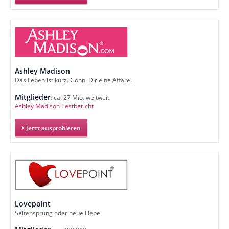
Ashley Madison
Das Leben ist kurz. Gönn' Dir eine Affäre.
Mitglieder
: ca. 27 Mio. weltweit
Ashley Madison Testbericht
Jetzt ausprobieren
Lovepoint
Seitensprung oder neue Liebe