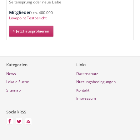
Seitensprung oder neue Liebe
Mitglieder
: ca. 400.000
Lovepoint Testbericht
Jetzt ausprobieren
Kategorien
Links
News
Datenschutz
Lokale Suche
Nutzungsbedingungen
Sitemap
Kontakt
Impressum
Social/RSS