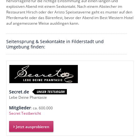
hervorragend für die richtige Einstimmung auf einen langen und
explosiven Abend mit einem Sexkontakt. Nach einem Abstecher im
Restaurant Hirsch oder der Aristo Speisetaverne geht es munter auf den
Pferdemarkt oder das Bärenfest, bevor der Abend im Best Western Hotel
auf angemessene Weise ausklingen kann.
Seitensprung & Sexkontakte in Filderstadt und
Umgebung finden:
Secret.de
Lebe Deine Phantasie
Mitglieder
: ca. 600.000
Secret Testbericht
Jetzt ausprobieren