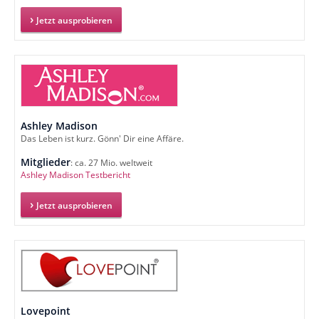
Jetzt ausprobieren
Ashley Madison
Das Leben ist kurz. Gönn' Dir eine Affäre.
Mitglieder
: ca. 27 Mio. weltweit
Ashley Madison Testbericht
Jetzt ausprobieren
Lovepoint