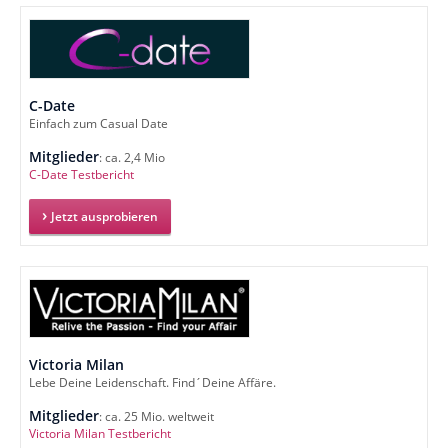
C-Date
Einfach zum Casual Date
Mitglieder
: ca. 2,4 Mio
C-Date Testbericht
Jetzt ausprobieren
Victoria Milan
Lebe Deine Leidenschaft. Find´Deine Affäre.
Mitglieder
: ca. 25 Mio. weltweit
Victoria Milan Testbericht