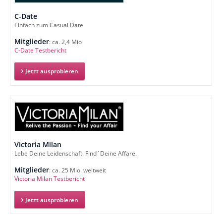
C-Date
Einfach zum Casual Date
Mitglieder
: ca. 2,4 Mio
C-Date Testbericht
Jetzt ausprobieren
Victoria Milan
Lebe Deine Leidenschaft. Find´Deine Affäre.
Mitglieder
: ca. 25 Mio. weltweit
Victoria Milan Testbericht
Jetzt ausprobieren