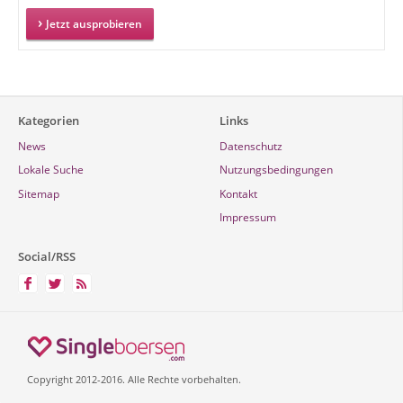
Jetzt ausprobieren
Kategorien
Links
News
Datenschutz
Lokale Suche
Nutzungsbedingungen
Sitemap
Kontakt
Impressum
Social/RSS
Copyright 2012-2016. Alle Rechte vorbehalten.