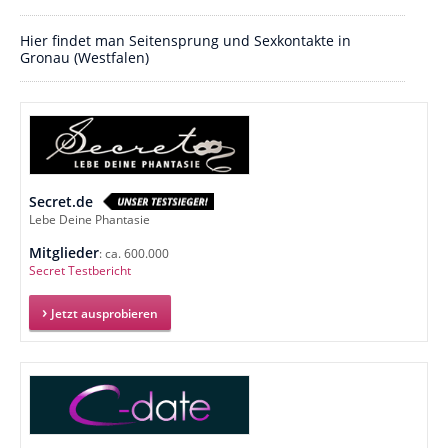
Hier findet man Seitensprung und Sexkontakte in
Gronau (Westfalen)
Secret.de
Lebe Deine Phantasie
Mitglieder
: ca. 600.000
Secret Testbericht
Jetzt ausprobieren