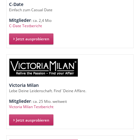
C-Date
Einfach zum Casual Date
Mitglieder
: ca. 2,4 Mio
C-Date Testbericht
Jetzt ausprobieren
Victoria Milan
Lebe Deine Leidenschaft. Find´Deine Affäre.
Mitglieder
: ca. 25 Mio. weltweit
Victoria Milan Testbericht
Jetzt ausprobieren