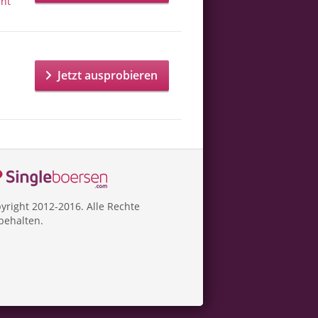
cht
Jetzt ausprobieren
yright 2012-2016. Alle Rechte
behalten.