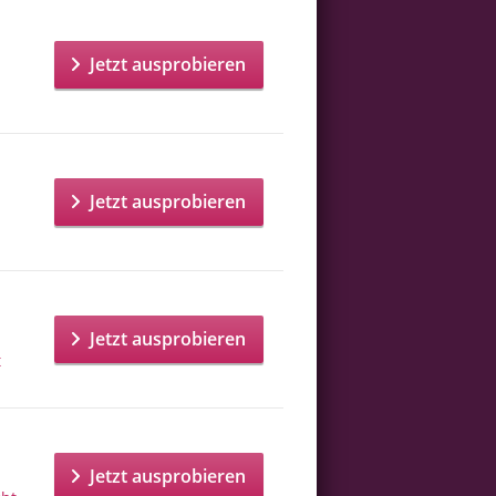
Jetzt ausprobieren
Jetzt ausprobieren
Jetzt ausprobieren
t
Jetzt ausprobieren