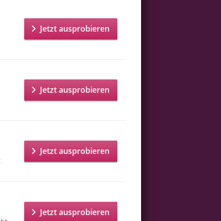
Jetzt ausprobieren
Jetzt ausprobieren
Jetzt ausprobieren
t
Jetzt ausprobieren