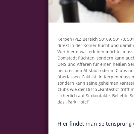
Kerpen (PLZ Bereich 50169, 50170, 501
direkt in der Kölner Bucht und damit 
Wer hier etwas erleben möchte, muss 
Domstadt flüchten, sondern kann auch
ONS und Affären für einen heißen Sei
historischen Altstadt oder in Clubs un
überlassen. Fakt ist: In Kerpen muss 
sondern kann seine geheimen Fantasi
Clubs wie der Disco „Fantastic“ triff
sicherlich auf Sexkontakte. Beliebte 
das „Park Hotel“.
Hier findet man Seitensprung