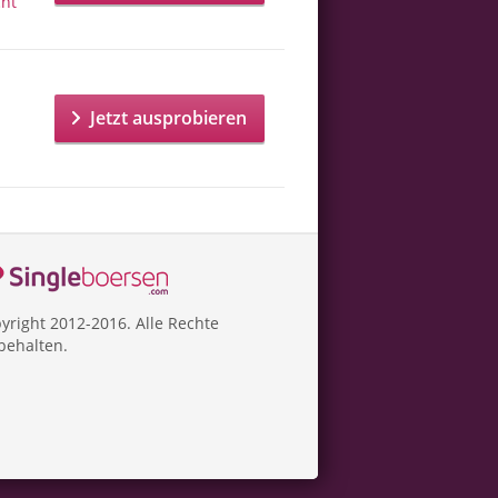
cht
Jetzt ausprobieren
yright 2012-2016. Alle Rechte
behalten.