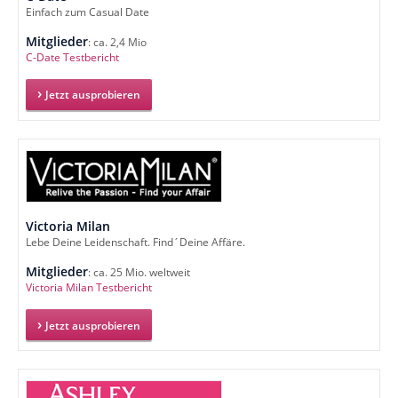
Einfach zum Casual Date
Mitglieder
: ca. 2,4 Mio
C-Date Testbericht
Jetzt ausprobieren
Victoria Milan
Lebe Deine Leidenschaft. Find´Deine Affäre.
Mitglieder
: ca. 25 Mio. weltweit
Victoria Milan Testbericht
Jetzt ausprobieren