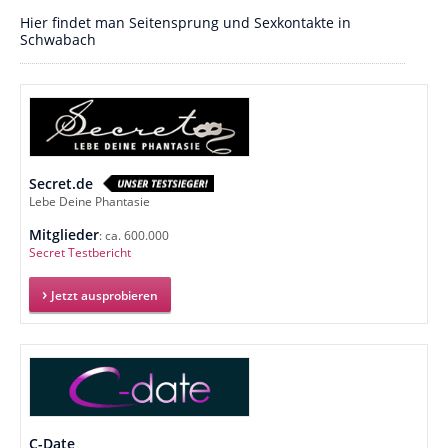
Hier findet man Seitensprung und Sexkontakte in
Schwabach
Secret.de
Lebe Deine Phantasie
Mitglieder
: ca. 600.000
Secret Testbericht
Jetzt ausprobieren
C-Date