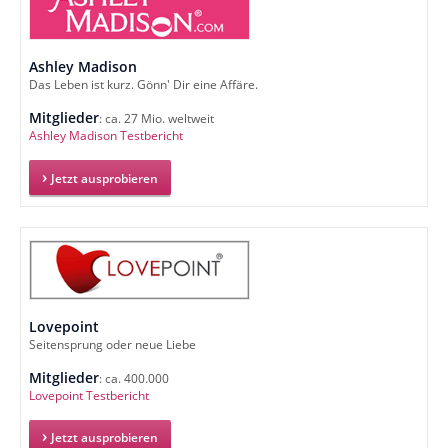
Ashley Madison
Das Leben ist kurz. Gönn' Dir eine Affäre.
Mitglieder
: ca. 27 Mio. weltweit
Ashley Madison Testbericht
Jetzt ausprobieren
Lovepoint
Seitensprung oder neue Liebe
Mitglieder
: ca. 400.000
Lovepoint Testbericht
Jetzt ausprobieren