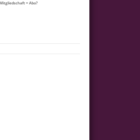
itgliedschaft = Abo?