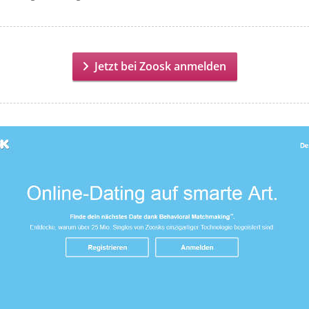
Jetzt bei Zoosk anmelden