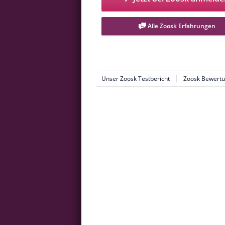
Alle Zoosk Erfahrungen
Unser Zoosk Testbericht
Zoosk Bewertu