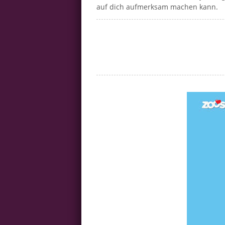
auf dich aufmerksam machen kann.