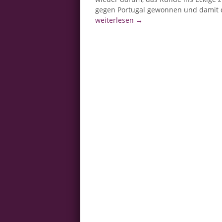
gegen Portugal gewonnen und damit d
weiterlesen
→